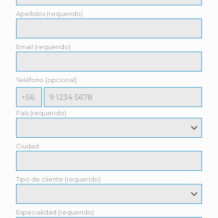
Apellidos (requerido)
Email (requerido)
Teléfono (opcional)
País (requerido)
Ciudad
Tipo de cliente (requerido)
Especialidad (requerido)