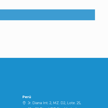
Perú
Jr. Diana Int. 2, MZ. D2, Lote. 25,