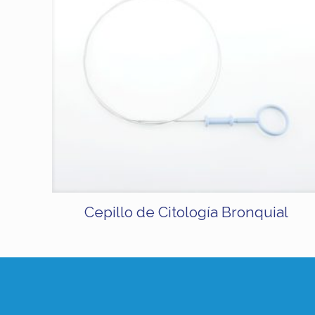
Cepillo de Citología Bronquial