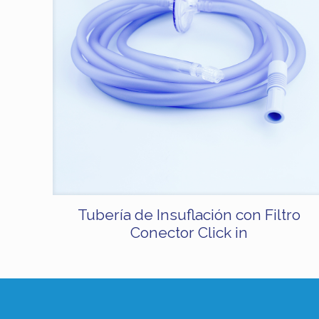
Tubería de Insuflación con Filtro
Conector Click in