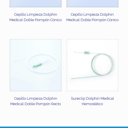
Cepillo Limpieza Dolphin
Cepillo Limpieza Dolphin
Medical Doble Pompón Cónico
Medical Doble Pompón Cónico
Cepillo Limpieza Dolphin
Sureclip Dolphin Medical
Medical Doble Pompón Recto
Hemostático