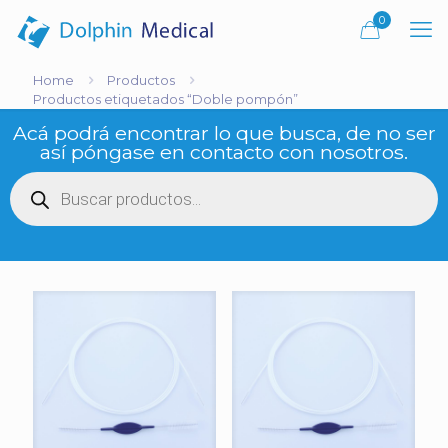
0
Home
Productos
Productos etiquetados “Doble pompón”
Acá podrá encontrar lo que busca, de no ser
así póngase en contacto con nosotros.
Búsqueda
de
productos