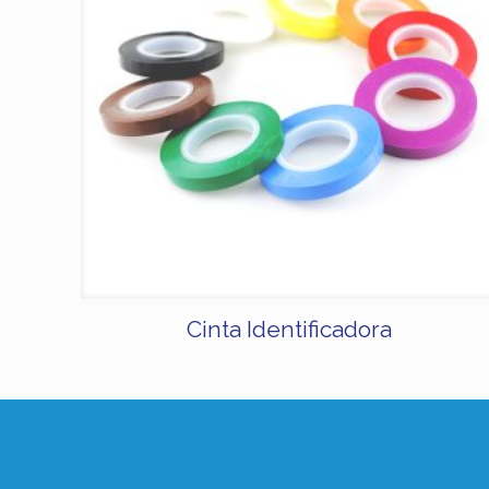
Cinta Identificadora