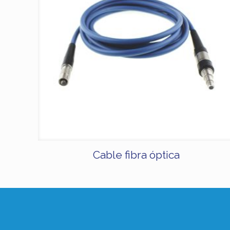
Cable fibra óptica