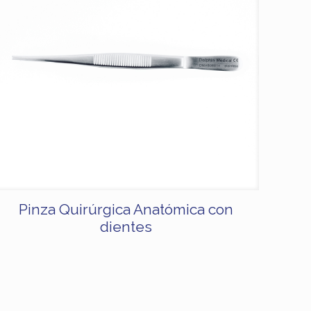
Pinza Quirúrgica Anatómica con
dientes