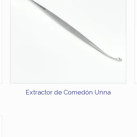
Extractor de Comedón Unna