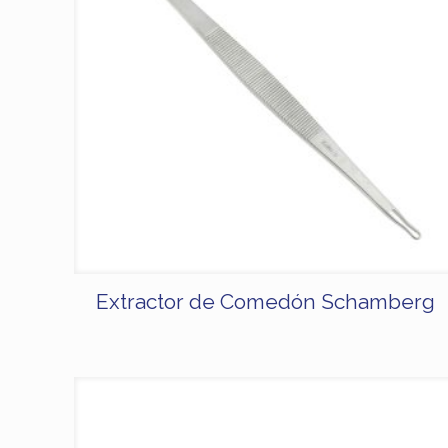
Extractor de Comedón Schamberg