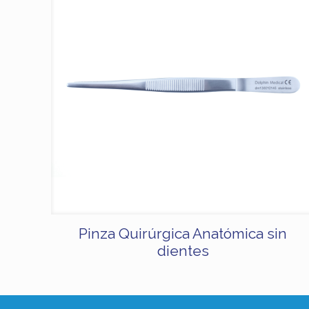
Pinza Quirúrgica Anatómica sin
dientes