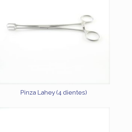
Pinza Lahey (4 dientes)