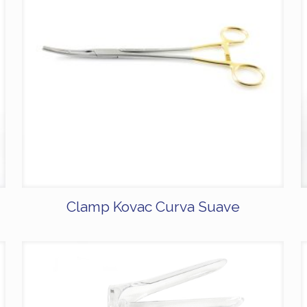
Clamp Kovac Curva Suave