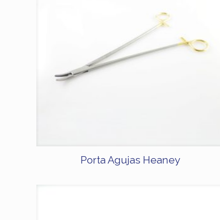
Porta Agujas Heaney