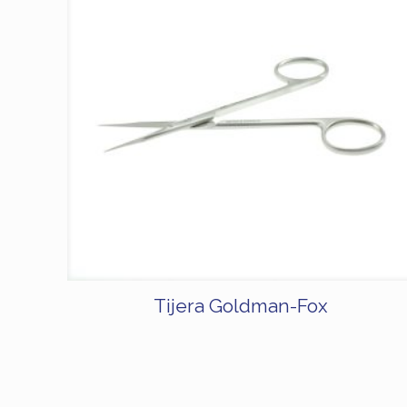
Tijera Goldman-Fox