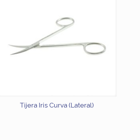
Tijera Iris Curva (Lateral)