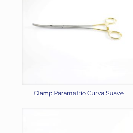
Clamp Parametrio Curva Suave