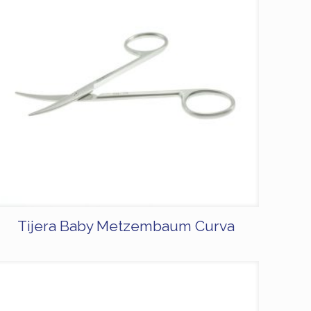
Tijera Baby Metzembaum Curva