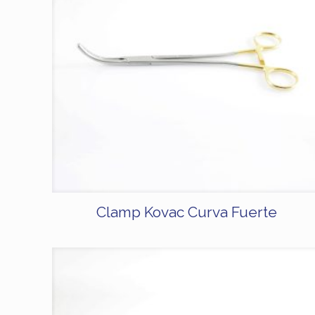
Clamp Kovac Curva Fuerte