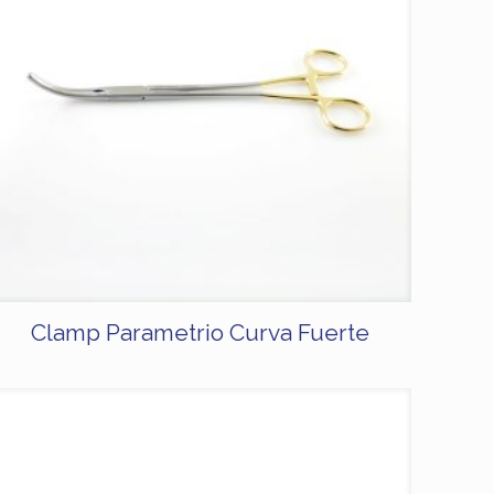
Clamp Parametrio Curva Fuerte