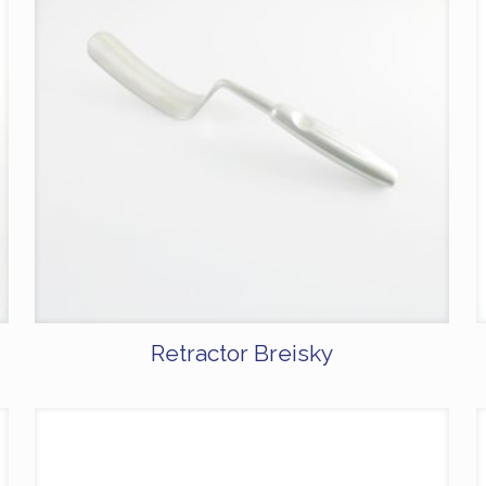
Retractor Breisky