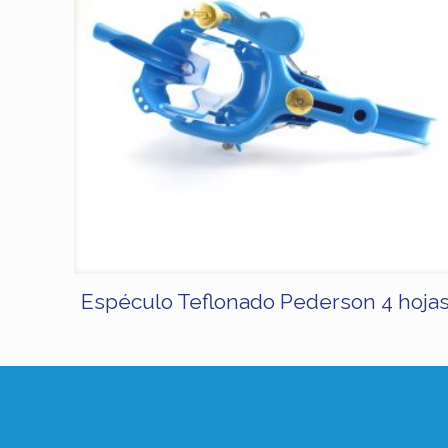
Espéculo Teflonado Pederson 4 hoja