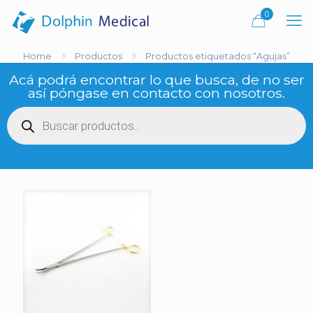
0
Home
Productos
Productos etiquetados “Agujas”
Acá podrá encontrar lo que busca, de no ser
así póngase en contacto con nosotros.
Búsqueda
de
productos