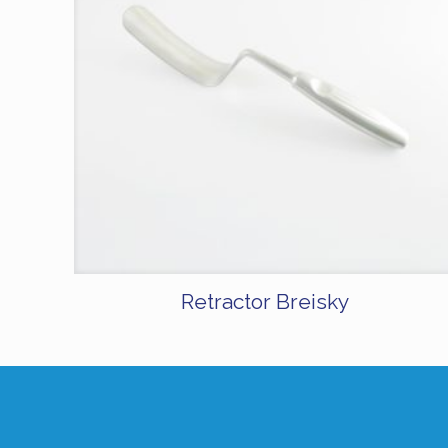
Retractor Breisky