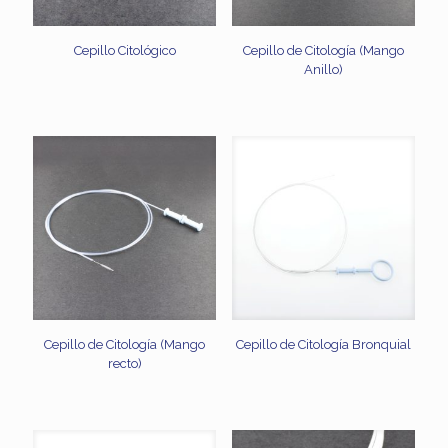
Cepillo Citológico
Cepillo de Citología (Mango
Anillo)
Cepillo de Citología (Mango
Cepillo de Citología Bronquial
recto)