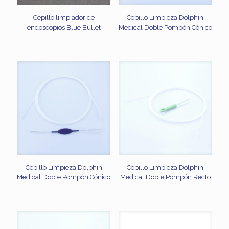
Cepillo limpiador de
Cepillo Limpieza Dolphin
endoscopios Blue Bullet
Medical Doble Pompón Cónico
Cepillo Limpieza Dolphin
Cepillo Limpieza Dolphin
Medical Doble Pompón Cónico
Medical Doble Pompón Recto