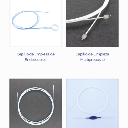
Cepillo de limpieza de
Cepillo de Limpieza
Endoscopios
Multipropósito