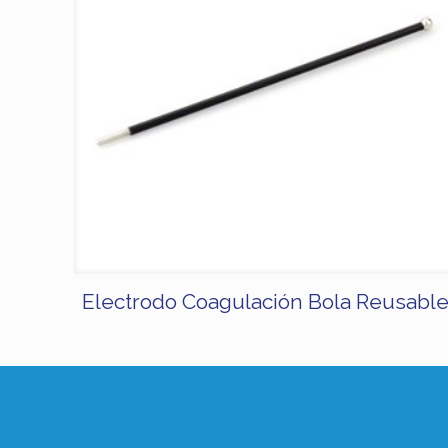
Electrodo Coagulación Bola Reusabl