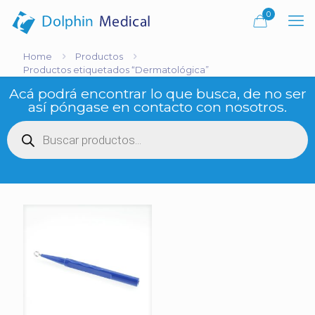
0
Home
Productos
Productos etiquetados “Dermatológica”
Acá podrá encontrar lo que busca, de no ser
así póngase en contacto con nosotros.
Búsqueda
de
productos