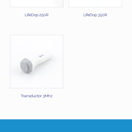
LifeDop 250R
LifeDop 350R
Transductor 3Mhz