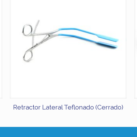
Retractor Lateral Teflonado (Cerrado)