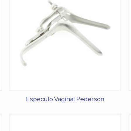
Espéculo Vaginal Pederson