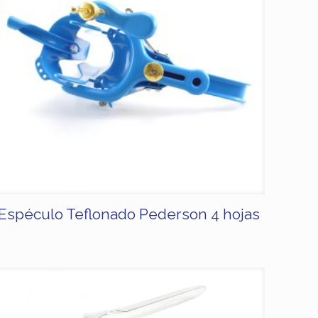
Espéculo Teflonado Pederson 4 hojas