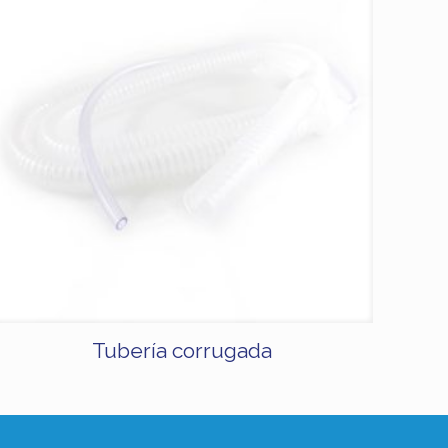
Tubería corrugada