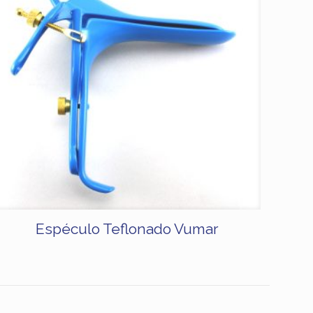
Espéculo Teflonado Vumar