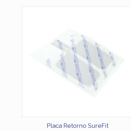
Placa Retorno SureFit