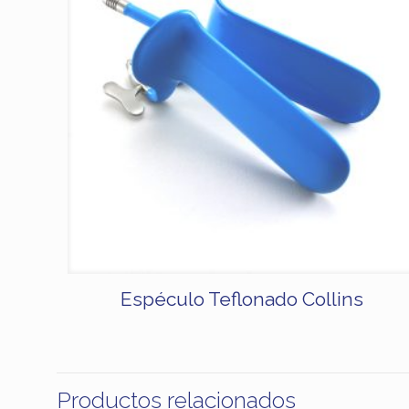
Espéculo Teflonado Collins
Productos relacionados