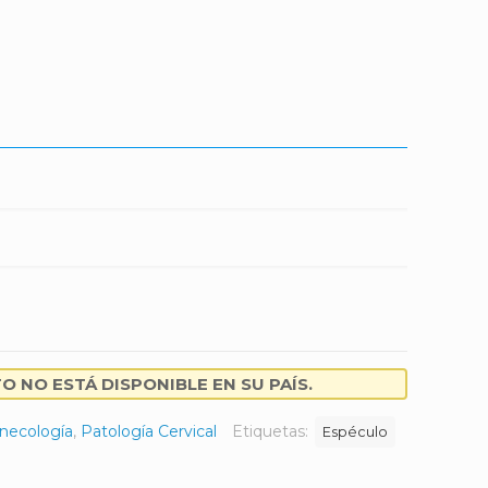
 NO ESTÁ DISPONIBLE EN SU PAÍS.
necología
,
Patología Cervical
Etiquetas:
Espéculo