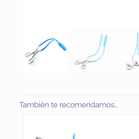
También te recomendamos…