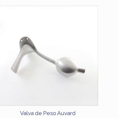
Valva de Peso Auvard