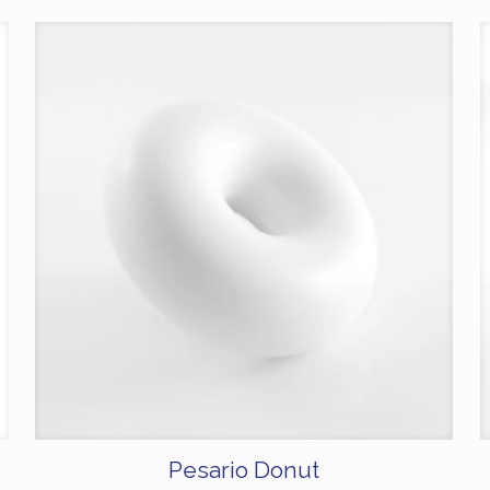
Pesario Donut