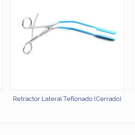
Retractor Lateral Teflonado (Cerrado)