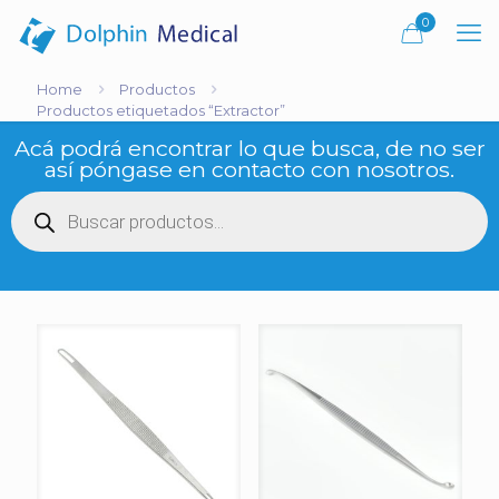
0
Home
Productos
Productos etiquetados “Extractor”
Acá podrá encontrar lo que busca, de no ser
así póngase en contacto con nosotros.
Búsqueda
de
productos