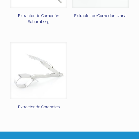
Extractor de Comedón
Extractor de Comedón Unna
Schamberg
Extractor de Corchetes