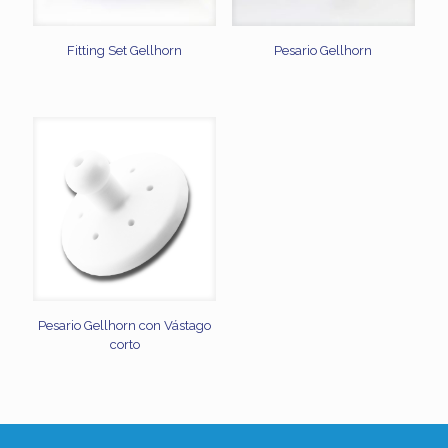
Fitting Set Gellhorn
Pesario Gellhorn
Pesario Gellhorn con Vástago
corto