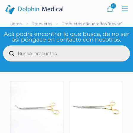
0
Home
Productos
Productos etiquetados “Kovac”
Acá podrá encontrar lo que busca, de no ser
así póngase en contacto con nosotros.
Búsqueda
de
productos