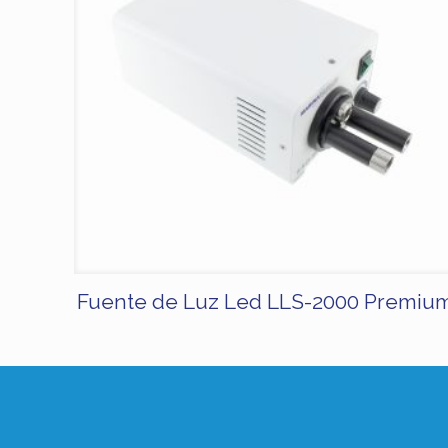
Fuente de Luz Led LLS-2000 Premiu