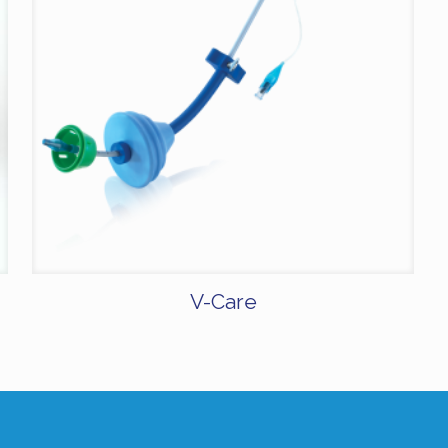
V-Care