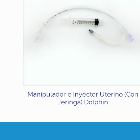
Manipulador e Inyector Uterino (Con
Jeringa) Dolphin