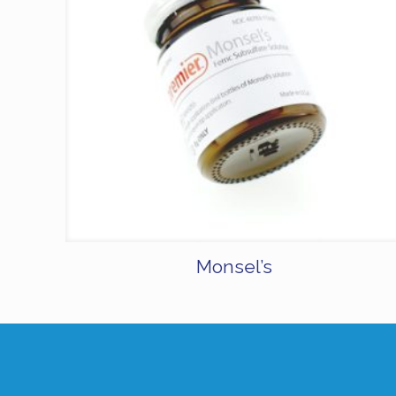
Monsel’s