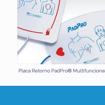
Placa Retorno PadPro® Multifunciona