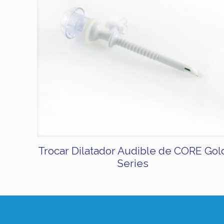
Trocar Dilatador Audible de CORE Gol
Series