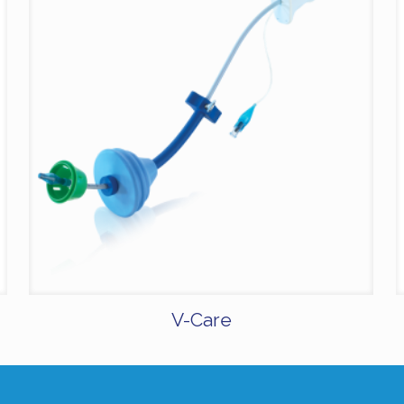
V-Care