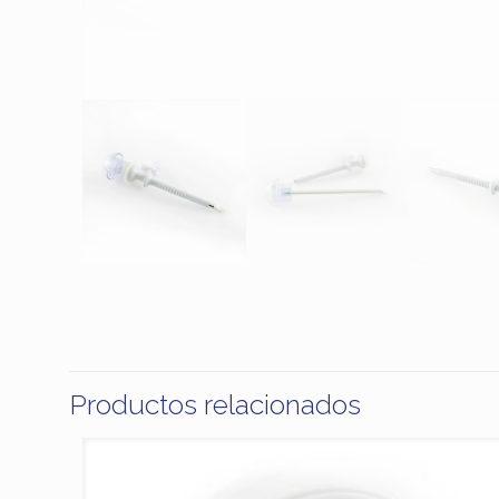
Productos relacionados