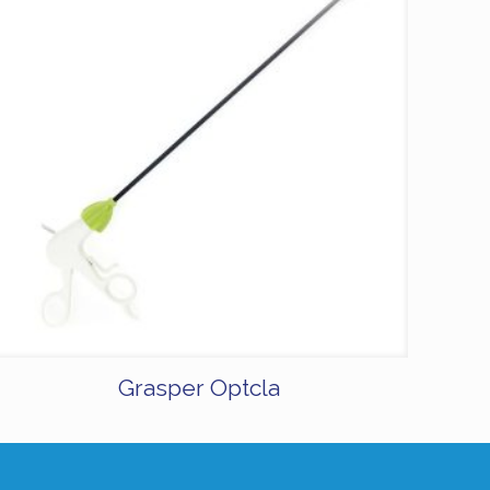
Grasper Optcla