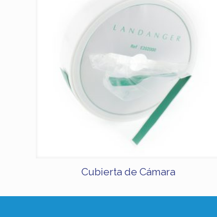
Cubierta de Cámara