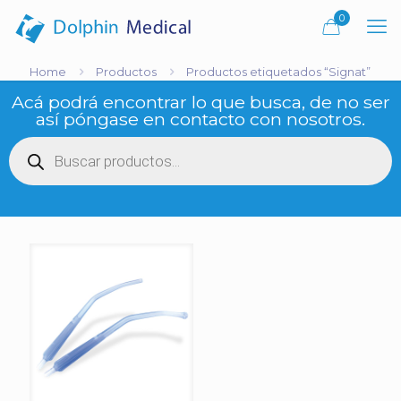
0
Home
Productos
Productos etiquetados “Signat”
Acá podrá encontrar lo que busca, de no ser
así póngase en contacto con nosotros.
Búsqueda
de
productos