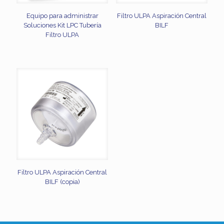
Equipo para administrar
Filtro ULPA Aspiración Central
Soluciones Kit LPC Tubería
BILF
Filtro ULPA
Filtro ULPA Aspiración Central
BILF (copia)