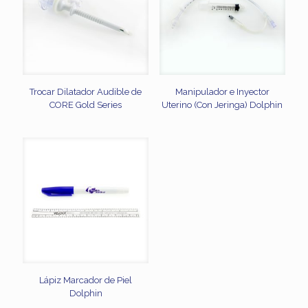
Trocar Dilatador Audible de
Manipulador e Inyector
CORE Gold Series
Uterino (Con Jeringa) Dolphin
Lápiz Marcador de Piel
Dolphin