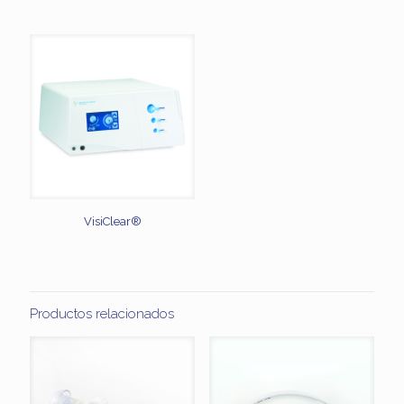
VisiClear®
Productos relacionados