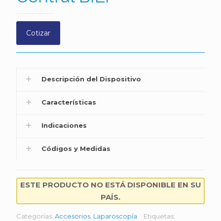
Cotizar
Descripción del Dispositivo
Características
Indicaciones
Códigos y Medidas
ESTE PRODUCTO NO ESTÁ DISPONIBLE EN SU
PAÍS.
Categorías:
Accesorios
,
Laparoscopía
Etiquetas: