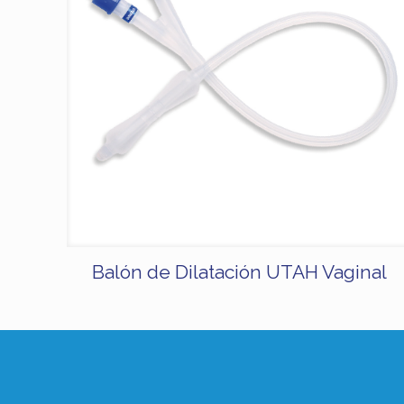
Balón de Dilatación UTAH Vaginal