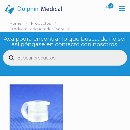
0
Home
Productos
Productos etiquetados “Valvula”
Acá podrá encontrar lo que busca, de no ser
así póngase en contacto con nosotros.
Búsqueda
de
productos