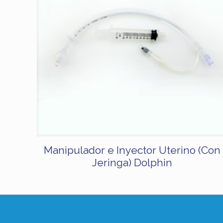
Manipulador e Inyector Uterino (Con
Jeringa) Dolphin