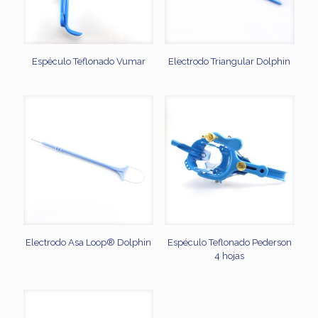
Espéculo Teflonado Vumar
Electrodo Triangular Dolphin
Electrodo Asa Loop® Dolphin
Espéculo Teflonado Pederson
4 hojas