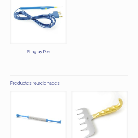
Stingray Pen
Productos relacionados