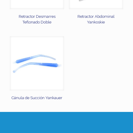
Retractor Desmarres
Retractor Abdominal
Teflonado Doble
Yankoskie
Cánula de Succión Yankauer