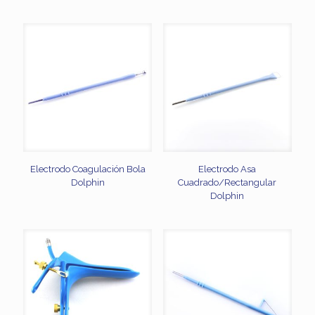
Electrodo Coagulación Bola
Electrodo Asa
Dolphin
Cuadrado/Rectangular
Dolphin