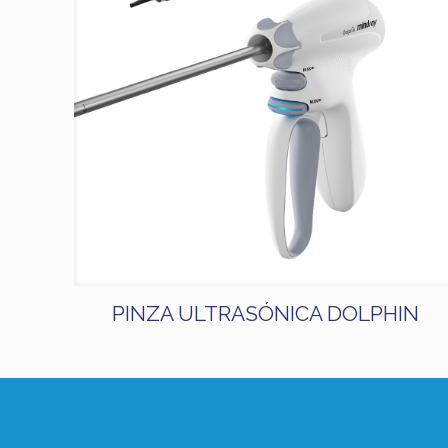
PINZA ULTRASÓNICA DOLPHIN