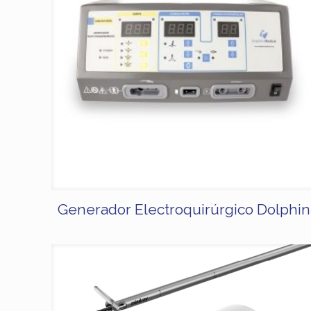
Generador Electroquirúrgico Dolphin