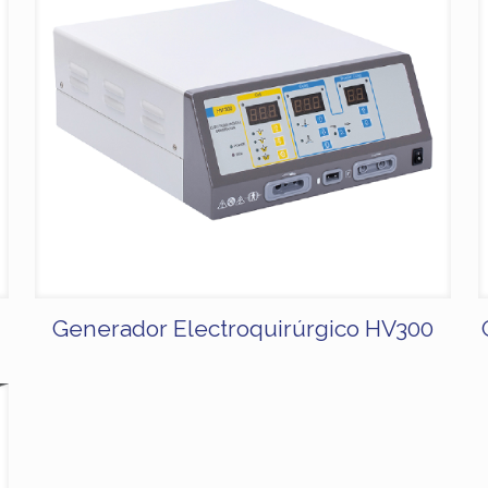
Generador Electroquirúrgico HV300