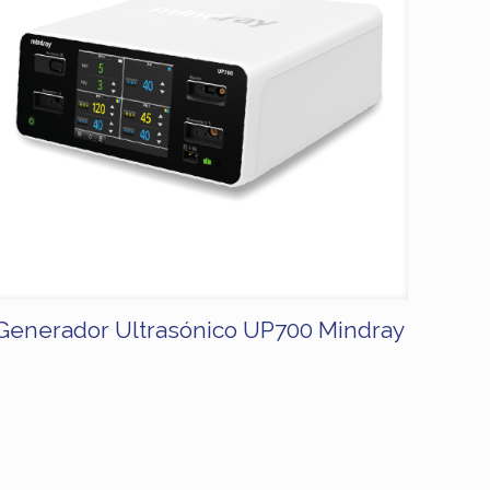
Generador Ultrasónico UP700 Mindray