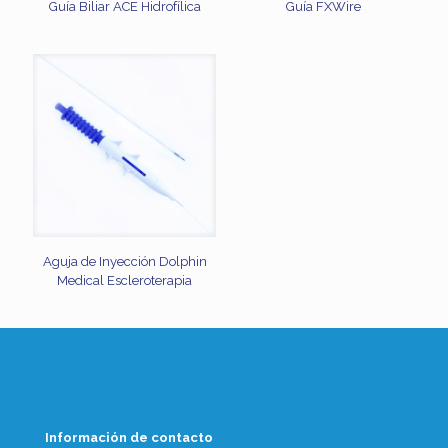
Guía Biliar ACE Hidrofílica
Guía FXWire
Aguja de Inyección Dolphin
Medical Escleroterapia
Información de contacto