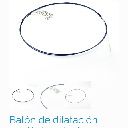
Balón de dilatación