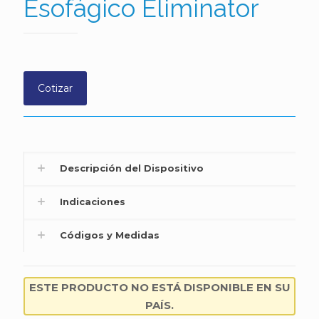
Esofágico Eliminator
Cotizar
Descripción del Dispositivo
Indicaciones
Códigos y Medidas
ESTE PRODUCTO NO ESTÁ DISPONIBLE EN SU
PAÍS.