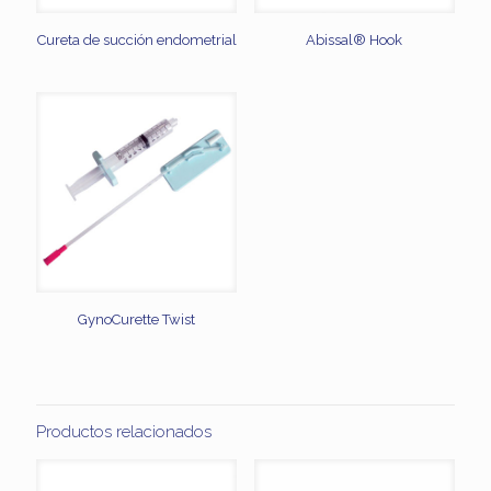
Cureta de succión endometrial
Abissal® Hook
GynoCurette Twist
Productos relacionados