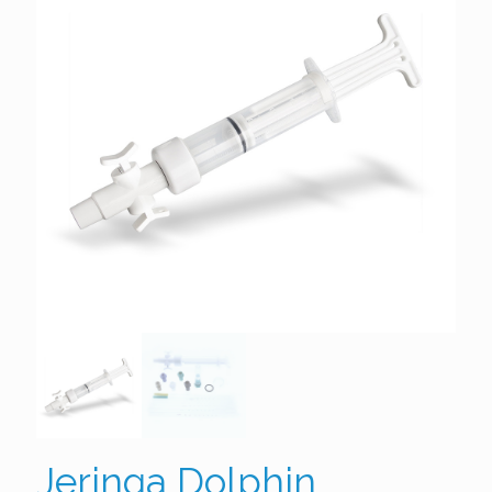
Jeringa Dolphin