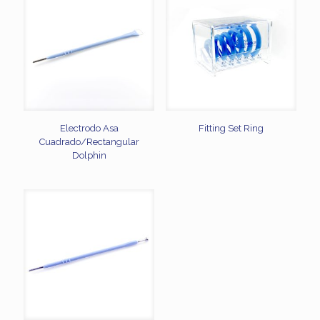
Electrodo Asa
Fitting Set Ring
Cuadrado/Rectangular
Dolphin