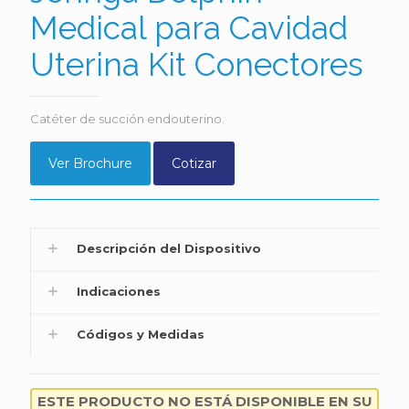
Medical para Cavidad
Uterina Kit Conectores
Catéter de succión endouterino.
Ver Brochure
Cotizar
Descripción del Dispositivo
Indicaciones
Códigos y Medidas
ESTE PRODUCTO NO ESTÁ DISPONIBLE EN SU