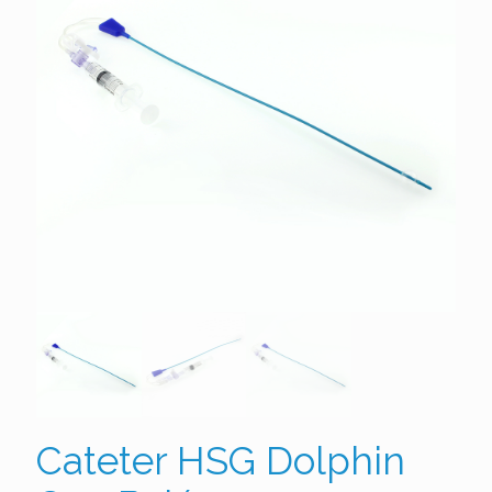
Cateter HSG Dolphin