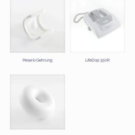
Pesario Gehrung
LifeDop 350R