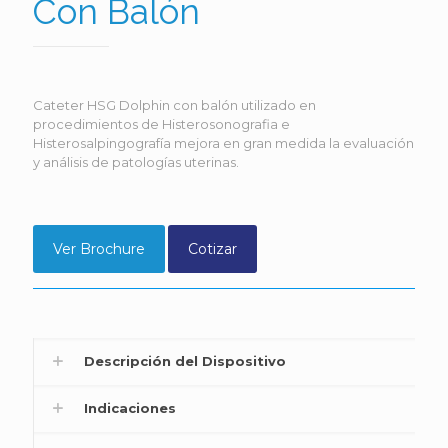
Con Balón
Cateter HSG Dolphin con balón utilizado en
procedimientos de Histerosonografia e
Histerosalpingografía mejora en gran medida la evaluación
y análisis de patologías uterinas.
Ver Brochure
Cotizar
Descripción del Dispositivo
Indicaciones