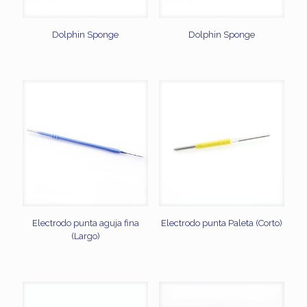
Dolphin Sponge
Dolphin Sponge
Electrodo punta aguja fina
Electrodo punta Paleta (Corto)
(Largo)