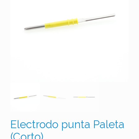
Electrodo punta Paleta
(Corto)