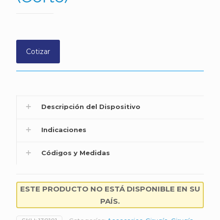
Cotizar
Descripción del Dispositivo
Indicaciones
Códigos y Medidas
ESTE PRODUCTO NO ESTÁ DISPONIBLE EN SU
PAÍS.