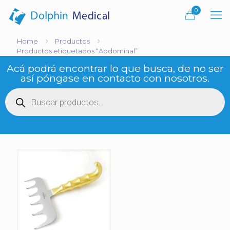
0
Home
Productos
Productos etiquetados “Abdominal”
Acá podrá encontrar lo que busca, de no ser
así póngase en contacto con nosotros.
Búsqueda
de
productos