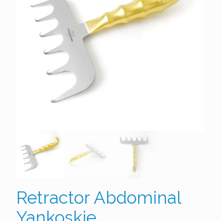
Retractor Abdominal
Yankoskie