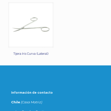
Tijera Iris Curva (Lateral)
Información de contacto
Chile
(Casa Matriz)