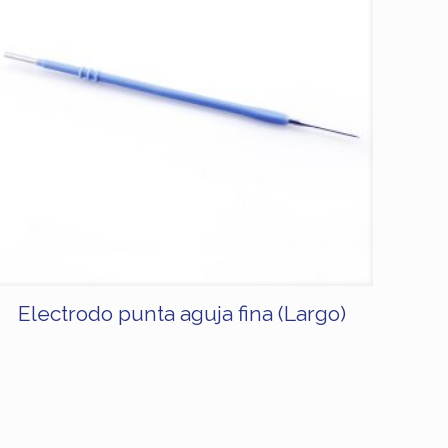
Electrodo punta aguja fina (Largo)