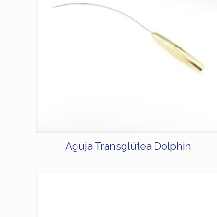
Aguja Transglútea Dolphin