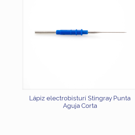
Lápiz electrobisturí Stingray Punta
Aguja Corta