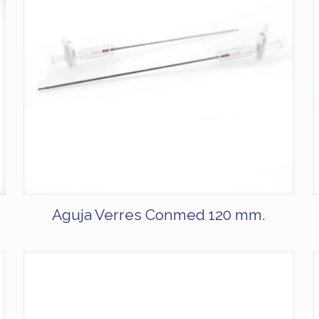
Aguja Verres Conmed 120 mm.