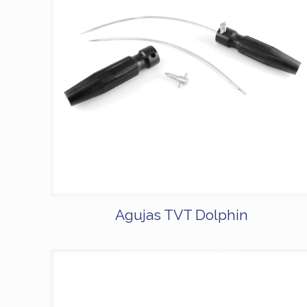
Agujas TVT Dolphin