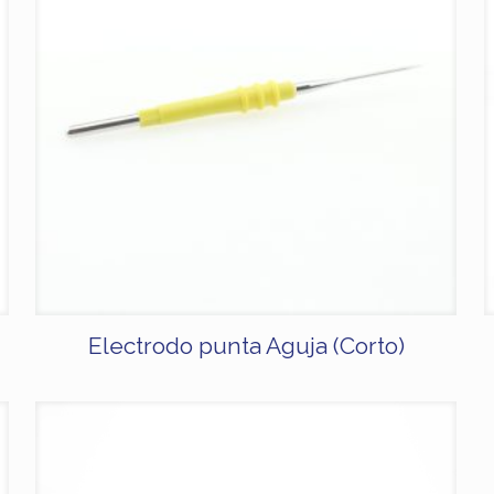
Electrodo punta Aguja (Corto)