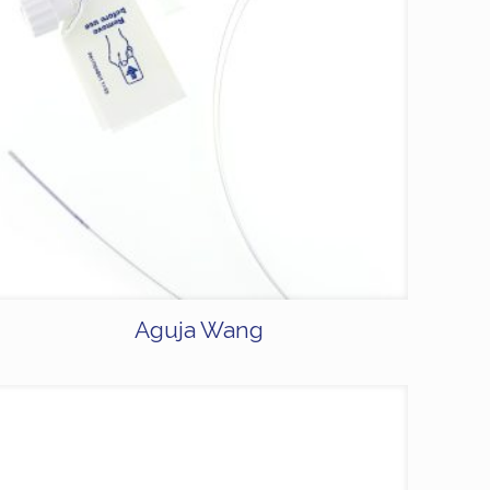
Aguja Wang