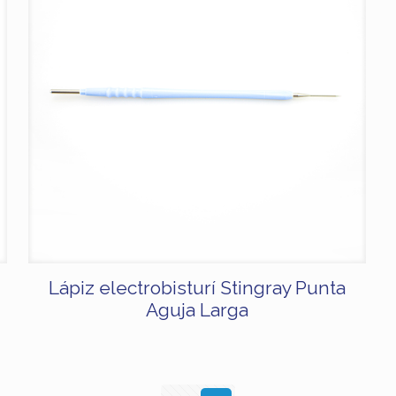
Lápiz electrobisturí Stingray Punta
Aguja Larga