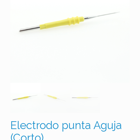
Electrodo punta Aguja
(Corto)