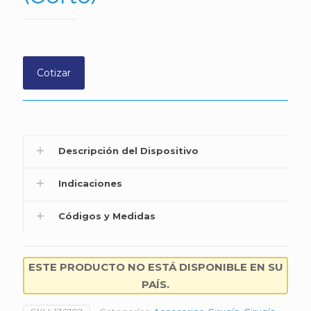
Cotizar
Descripción del Dispositivo
Indicaciones
Códigos y Medidas
ESTE PRODUCTO NO ESTÁ DISPONIBLE EN SU
PAÍS.