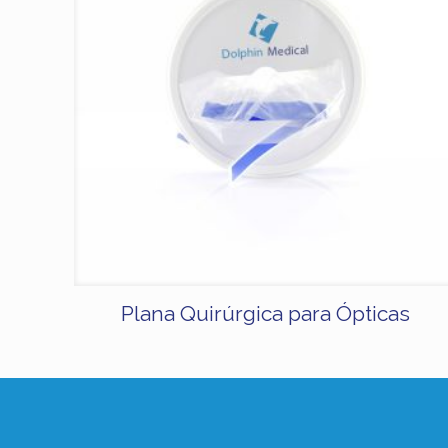
Plana Quirúrgica para Ópticas