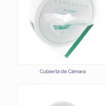
Cubierta de Cámara