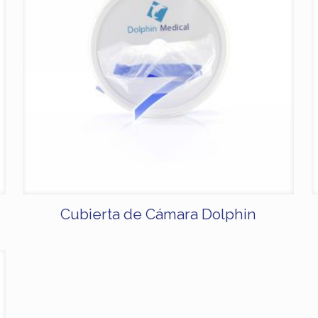
Cubierta de Cámara Dolphin