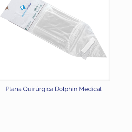
Plana Quirúrgica Dolphin Medical