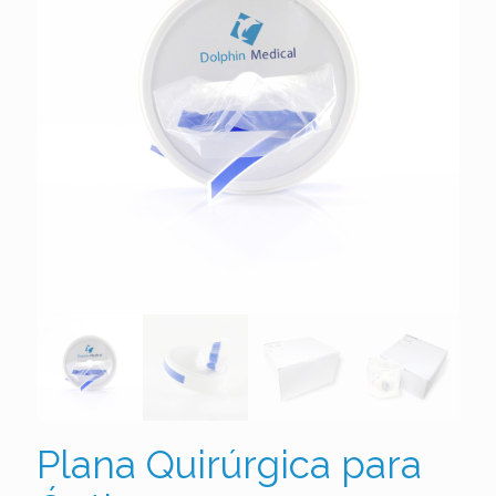
Plana Quirúrgica para