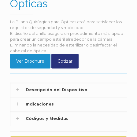
Ópticas
La PLana Quirúrgica para Ópticas está para satisfacer los
requisitos de seguridad y simplicidad.
El diseño del anillo asegura un procedimiento más rápido
para crear un campo estéril alrededor de la cámara.
Eliminando la necesidad de esterilizar o desinfectar el
cabezal de óptica.
Ver Brochure
Cotizar
Descripción del Dispositivo
Indicaciones
Códigos y Medidas