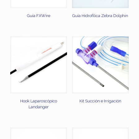
Guía FXWire
Guía Hidrofílica Zebra Dolphin
Hook Laparoscópico
Kit Succión e Irrigación
Landanger