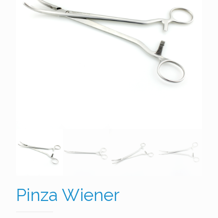
Pinza Wiener