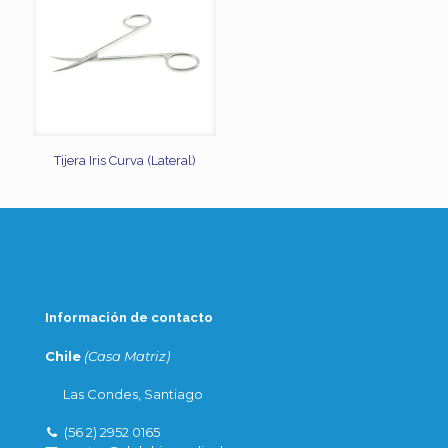
Tijera Iris Curva (Lateral)
Información de contacto
Chile
(Casa Matriz)
Las Condes, Santiago
(56 2) 2952 0165