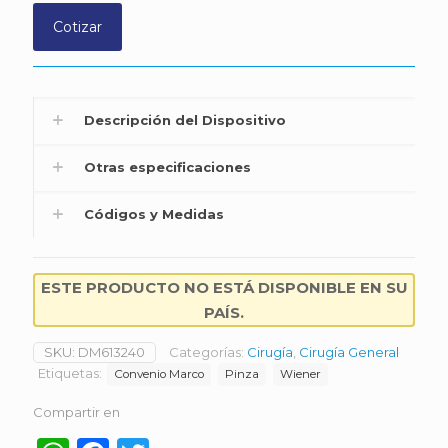
Cotizar
Descripción del Dispositivo
Otras especificaciones
Códigos y Medidas
ESTE PRODUCTO NO ESTÁ DISPONIBLE EN SU
PAÍS.
SKU:
DM613240
Categorías:
Cirugía
,
Cirugía General
Etiquetas:
Convenio Marco
Pinza
Wiener
Compartir en