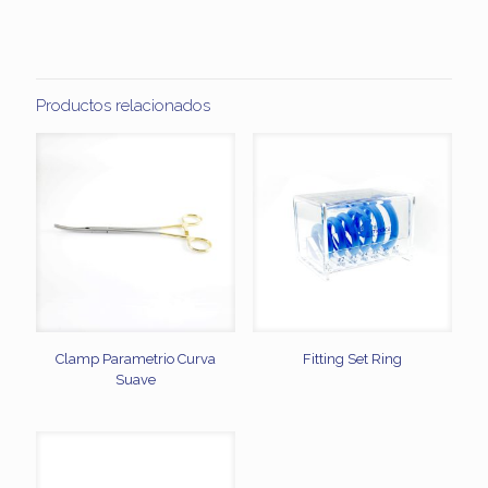
Productos relacionados
Clamp Parametrio Curva
Fitting Set Ring
Suave