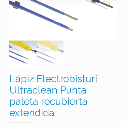
Lápiz Electrobisturí
Ultraclean Punta
paleta recubierta
extendida