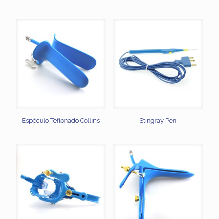
Espéculo Teflonado Collins
Stingray Pen