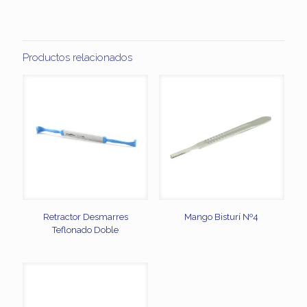
Productos relacionados
Retractor Desmarres
Mango Bisturí Nº4
Teflonado Doble