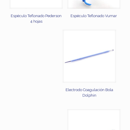
Espéculo Teflonado Pederson
Espéculo Teflonado Vumar
4 hojas
Electrodo Coagulación Bola
Dolphin