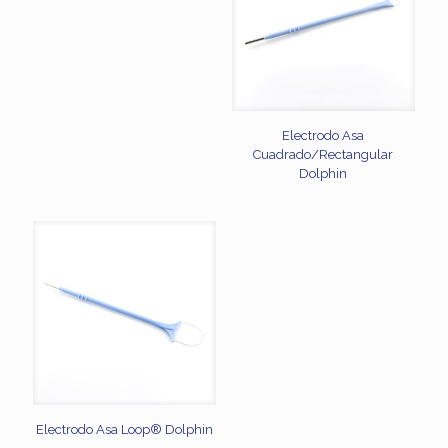
Electrodo Asa
Cuadrado/Rectangular
Dolphin
Electrodo Asa Loop® Dolphin